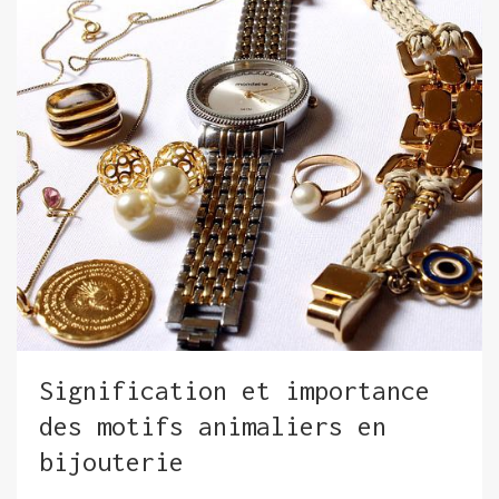
Signification et importance
des motifs animaliers en
bijouterie