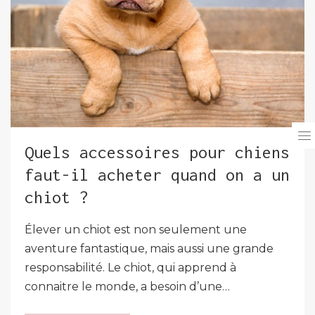
Quels accessoires pour chiens
faut-il acheter quand on a un
chiot ?
Élever un chiot est non seulement une
aventure fantastique, mais aussi une grande
responsabilité. Le chiot, qui apprend à
connaitre le monde, a besoin d’une…