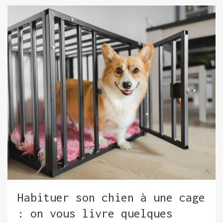
Habituer son chien à une cage
: on vous livre quelques