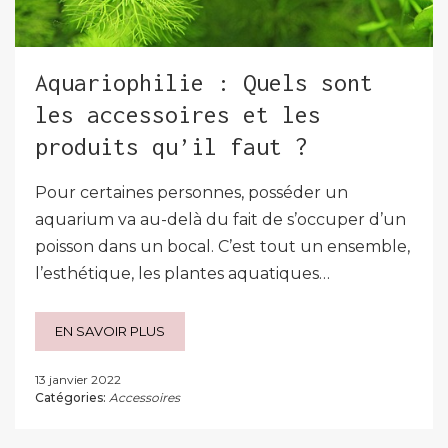
Aquariophilie : Quels sont
les accessoires et les
produits qu’il faut ?
Pour certaines personnes, posséder un
aquarium va au-delà du fait de s’occuper d’un
poisson dans un bocal. C’est tout un ensemble,
l’esthétique, les plantes aquatiques…
EN SAVOIR PLUS
13 janvier 2022
Catégories:
Accessoires