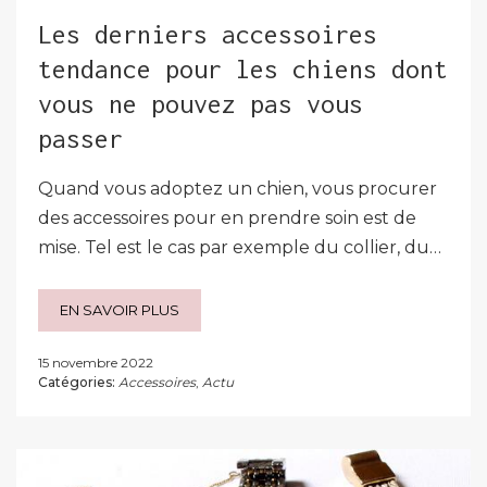
Les derniers accessoires
tendance pour les chiens dont
vous ne pouvez pas vous
passer
Quand vous adoptez un chien, vous procurer
des accessoires pour en prendre soin est de
mise. Tel est le cas par exemple du collier, du…
EN SAVOIR PLUS
15 novembre 2022
Catégories:
Accessoires
,
Actu