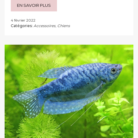
EN SAVOIR PLUS
4 février 2022
Catégories:
Accessoires
,
Chiens