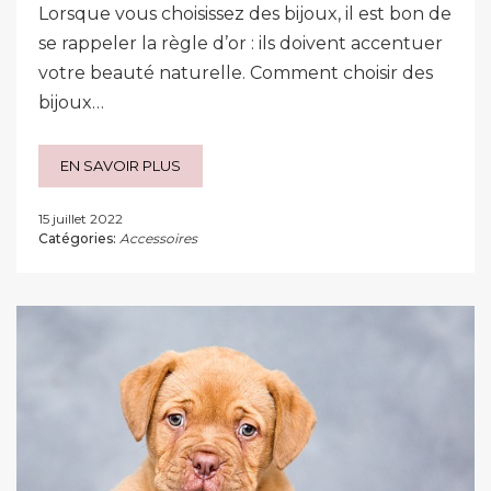
Lorsque vous choisissez des bijoux, il est bon de
se rappeler la règle d’or : ils doivent accentuer
votre beauté naturelle. Comment choisir des
bijoux…
EN SAVOIR PLUS
15 juillet 2022
Catégories:
Accessoires