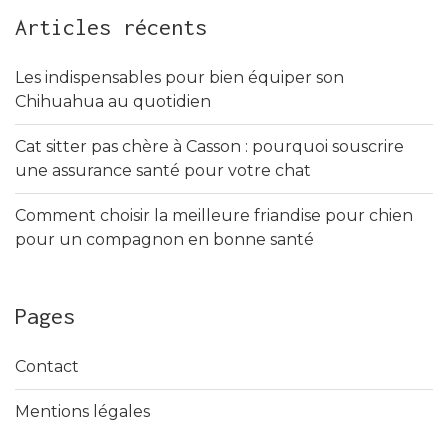
Articles récents
Les indispensables pour bien équiper son
Chihuahua au quotidien
Cat sitter pas chère à Casson : pourquoi souscrire
une assurance santé pour votre chat
Comment choisir la meilleure friandise pour chien
pour un compagnon en bonne santé
Pages
Contact
Mentions légales