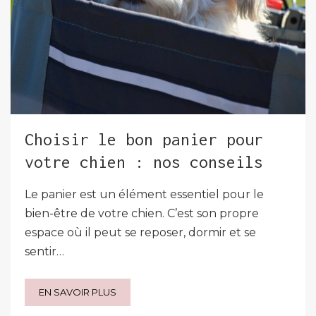
Choisir le bon panier pour
votre chien : nos conseils
Le panier est un élément essentiel pour le
bien-être de votre chien. C’est son propre
espace où il peut se reposer, dormir et se
sentir…
EN SAVOIR PLUS