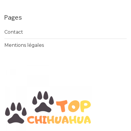
Pages
Contact
Mentions légales