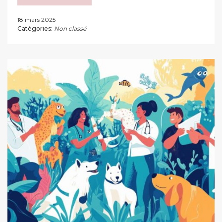
18 mars 2025
Catégories:
Non classé