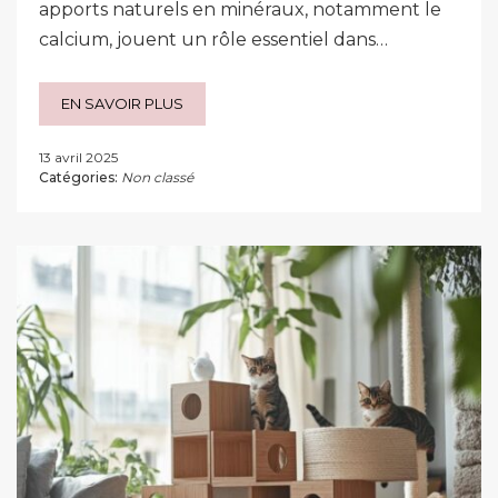
apports naturels en minéraux, notamment le
calcium, jouent un rôle essentiel dans…
EN SAVOIR PLUS
13 avril 2025
Catégories:
Non classé