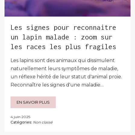
Les signes pour reconnaitre
un lapin malade : zoom sur
les races les plus fragiles
Les lapins sont des animaux qui dissimulent
naturellement leurs symptômes de maladie,
un réflexe hérité de leur statut d'animal proie.
Reconnaître les signes d'une maladie…
EN SAVOIR PLUS
4 juin 2025
Catégories:
Non classé