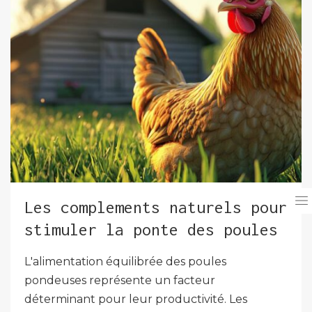
Les complements naturels pour
stimuler la ponte des poules
L'alimentation équilibrée des poules
pondeuses représente un facteur
déterminant pour leur productivité. Les