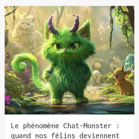
Le phénomène Chat-Monster :
quand nos félins deviennent