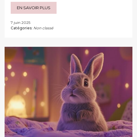
EN SAVOIR PLUS
7 juin 2025
Catégories:
Non classé