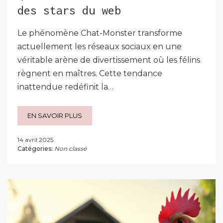
des stars du web
Le phénomène Chat-Monster transforme
actuellement les réseaux sociaux en une
véritable arène de divertissement où les félins
règnent en maîtres. Cette tendance
inattendue redéfinit la…
EN SAVOIR PLUS
14 avril 2025
Catégories:
Non classé