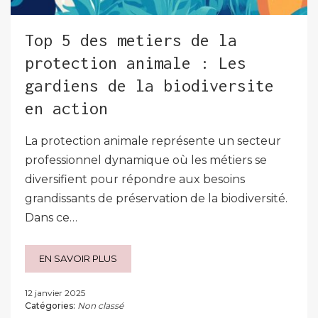
Top 5 des metiers de la
protection animale : Les
gardiens de la biodiversite
en action
La protection animale représente un secteur
professionnel dynamique où les métiers se
diversifient pour répondre aux besoins
grandissants de préservation de la biodiversité.
Dans ce…
EN SAVOIR PLUS
12 janvier 2025
Catégories:
Non classé