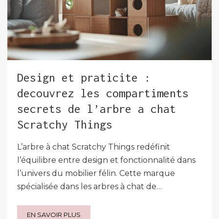
Design et praticite :
decouvrez les compartiments
secrets de l’arbre a chat
Scratchy Things
L’arbre à chat Scratchy Things redéfinit
l’équilibre entre design et fonctionnalité dans
l’univers du mobilier félin. Cette marque
spécialisée dans les arbres à chat de…
EN SAVOIR PLUS