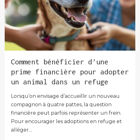
Comment bénéficier d’une
prime financière pour adopter
un animal dans un refuge
Lorsqu’on envisage d’accueillir un nouveau
compagnon à quatre pattes, la question
financière peut parfois représenter un frein.
Pour encourager les adoptions en refuge et
alléger…